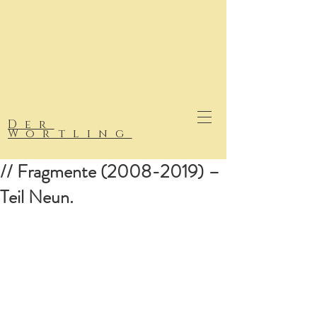
Der
Wortling
// Fragmente (2008-2019) –
Teil Neun.