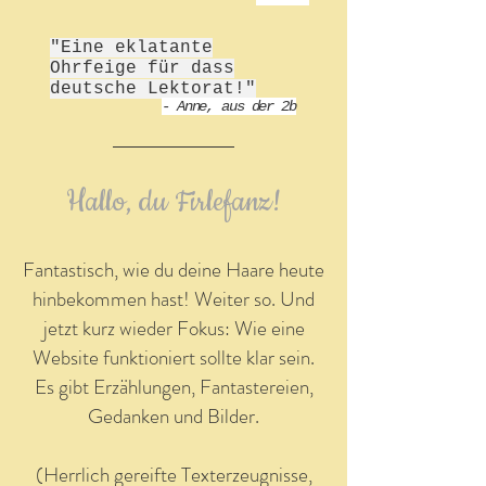
"Eine eklatante
Ohrfeige für dass
deutsche Lektorat!"
- Anne, aus der 2b
Hallo, du Firlefanz!
Fantastisch, wie du deine Haare heute
hinbekommen hast! Weiter so. Und
jetzt kurz wieder Fokus: Wie eine
Website funktioniert sollte klar sein.
Es gibt Erzählungen, Fantastereien,
Gedanken und Bilder.
(Herrlich gereifte Texterzeugnisse,