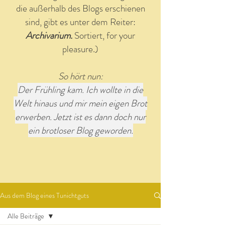
die außerhalb des Blogs erschienen
sind, gibt es unter dem Reiter:
Archivarium.
Sortiert, for your
pleasure.)
So hört nun:
Der Frühling kam. Ich wollte in die
Welt hinaus und mir mein eigen Brot
erwerben. Jetzt ist es dann doch nur
ein brotloser Blog geworden.
Aus dem Blog eines Tunichtguts
Alle Beiträge