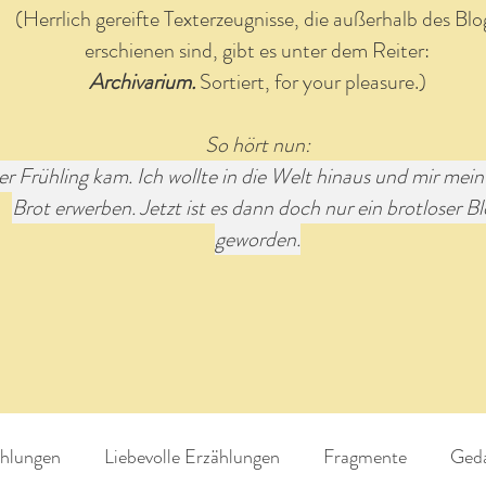
(Herrlich gereifte Texterzeugnisse, die außerhalb des Blo
erschienen sind, gibt es unter dem Reiter:
Archivarium.
Sortiert, for your pleasure.)
So hört nun:
r Frühling kam. Ich wollte in die Welt hinaus und mir mein
Brot erwerben. Jetzt ist es dann doch nur ein brotloser B
geworden.
hlungen
Liebevolle Erzählungen
Fragmente
Ged