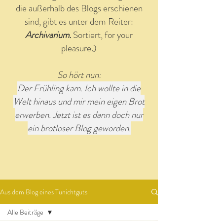
die außerhalb des Blogs erschienen
sind, gibt es unter dem Reiter:
Archivarium.
Sortiert, for your
pleasure.)
So hört nun:
Der Frühling kam. Ich wollte in die
Welt hinaus und mir mein eigen Brot
erwerben. Jetzt ist es dann doch nur
ein brotloser Blog geworden.
Aus dem Blog eines Tunichtguts
Alle Beiträge