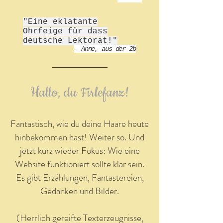
"Eine eklatante
Ohrfeige für dass
deutsche Lektorat!"
- Anne, aus der 2b
Hallo, du Firlefanz!
Fantastisch, wie du deine Haare heute
hinbekommen hast! Weiter so. Und
jetzt kurz wieder Fokus: Wie eine
Website funktioniert sollte klar sein.
Es gibt Erzählungen, Fantastereien,
Gedanken und Bilder.
(Herrlich gereifte Texterzeugnisse,