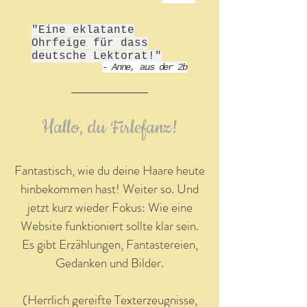
"Eine eklatante
Ohrfeige für dass
deutsche Lektorat!"
- Anne, aus der 2b
Hallo, du Firlefanz!
Fantastisch, wie du deine Haare heute
hinbekommen hast! Weiter so. Und
jetzt kurz wieder Fokus: Wie eine
Website funktioniert sollte klar sein.
Es gibt Erzählungen, Fantastereien,
Gedanken und Bilder.
(Herrlich gereifte Texterzeugnisse,