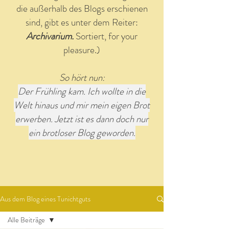
die außerhalb des Blogs erschienen
sind, gibt es unter dem Reiter:
Archivarium.
Sortiert, for your
pleasure.)
So hört nun:
Der Frühling kam. Ich wollte in die
Welt hinaus und mir mein eigen Brot
erwerben. Jetzt ist es dann doch nur
ein brotloser Blog geworden.
Aus dem Blog eines Tunichtguts
Alle Beiträge