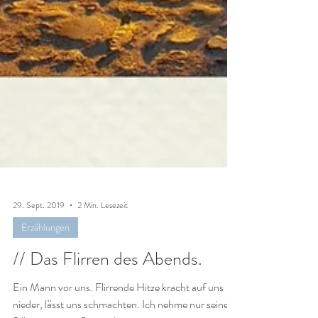
29. Sept. 2019
2 Min. Lesezeit
Erzählungen
// Das Flirren des Abends.