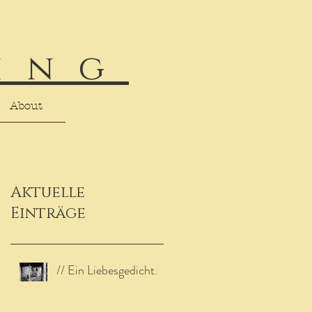
ing
About
Aktuelle
Einträge
// Ein Liebesgedicht.