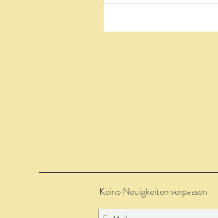
Keine Neuigkeiten verpassen