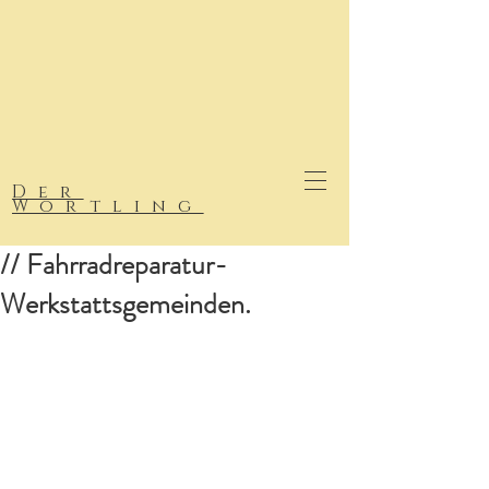
Der
Wortling
// Fahrradreparatur-
Werkstattsgemeinden.