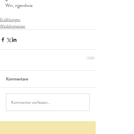
Win, irgendwie. 
Erzählungen
Weddingweiser
Kommentare
Kommentar verfassen...