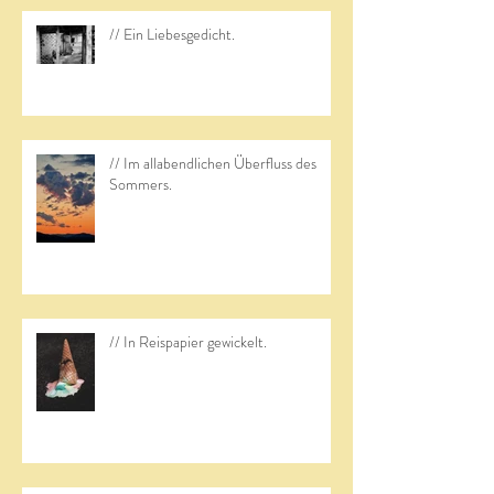
// Ein Liebesgedicht.
// Im allabendlichen Überfluss des
Sommers.
// In Reispapier gewickelt.