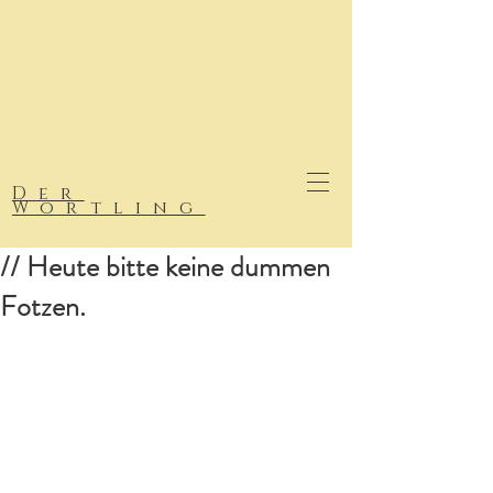
Der
Wortling
// Heute bitte keine dummen
Fotzen.