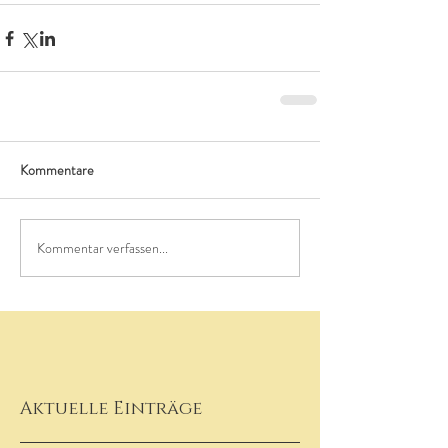
Kommentare
Kommentar verfassen...
Aktuelle Einträge