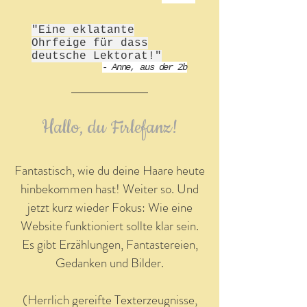
"Eine eklatante
Ohrfeige für dass
deutsche Lektorat!"
- Anne, aus der 2b
Hallo, du Firlefanz!
Fantastisch, wie du deine Haare heute
hinbekommen hast! Weiter so. Und
jetzt kurz wieder Fokus: Wie eine
Website funktioniert sollte klar sein.
Es gibt Erzählungen, Fantastereien,
Gedanken und Bilder.
(Herrlich gereifte Texterzeugnisse,