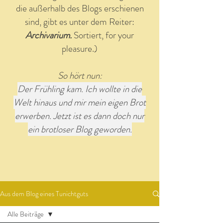
die außerhalb des Blogs erschienen
sind, gibt es unter dem Reiter:
Archivarium.
Sortiert, for your
pleasure.)
So hört nun:
Der Frühling kam. Ich wollte in die
Welt hinaus und mir mein eigen Brot
erwerben. Jetzt ist es dann doch nur
ein brotloser Blog geworden.
Aus dem Blog eines Tunichtguts
Alle Beiträge