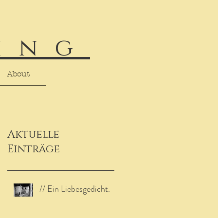
ing
About
Aktuelle
Einträge
// Ein Liebesgedicht.