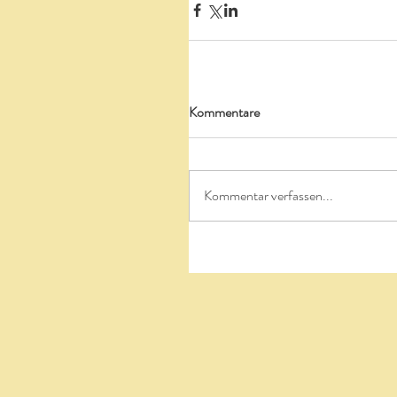
Kommentare
Kommentar verfassen...