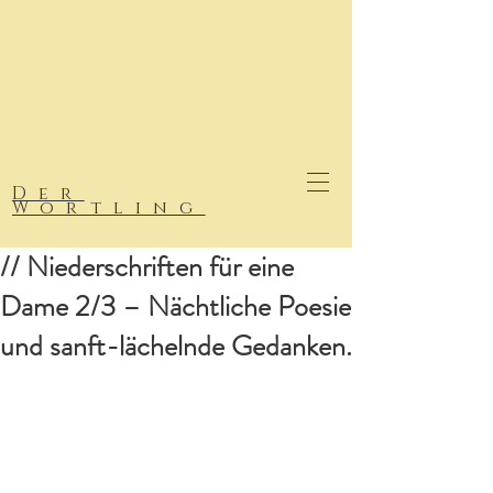
Der
Wortling
// Niederschriften für eine
Dame 2/3 – Nächtliche Poesie
und sanft-lächelnde Gedanken.