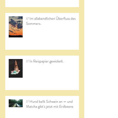
// Im allabendlichen Überfluss des
Sommers.
// In Reispapier gewickelt.
// Hund bellt Schwein an — und
Matcha gibt's jetzt mit Erdbeere.