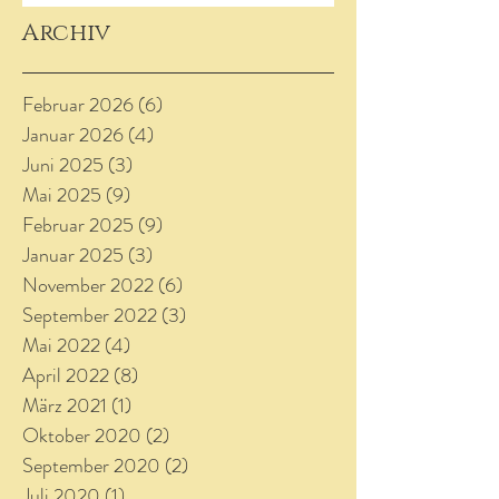
Archiv
Februar 2026
(6)
6 Beiträge
Januar 2026
(4)
4 Beiträge
Juni 2025
(3)
3 Beiträge
Mai 2025
(9)
9 Beiträge
Februar 2025
(9)
9 Beiträge
Januar 2025
(3)
3 Beiträge
November 2022
(6)
6 Beiträge
September 2022
(3)
3 Beiträge
Mai 2022
(4)
4 Beiträge
April 2022
(8)
8 Beiträge
März 2021
(1)
1 Beitrag
Oktober 2020
(2)
2 Beiträge
September 2020
(2)
2 Beiträge
Juli 2020
(1)
1 Beitrag