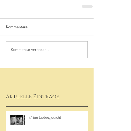
Kommentare
Kommentar verfassen...
Aktuelle Einträge
// Ein Liebesgedicht.